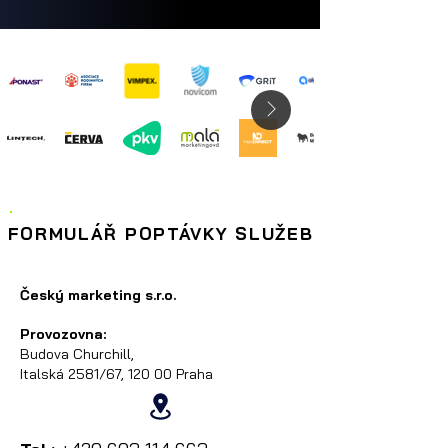
FORMULÁŘ POPTÁVKY SLUŽEB
Český marketing s.r.o.
Provozovna:
Budova Churchill,
Italská 2581/67, 120 00 Praha